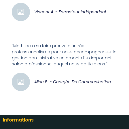
Vincent A. - Formateur Indépendant
“Mathilde a su faire preuve d'un réel
professionnalisme pour nous accompagner sur la
gestion administrative en amont d'un important
salon professionnel auquel nous participions.”
Alice B. - Chargée De Communication
Informations