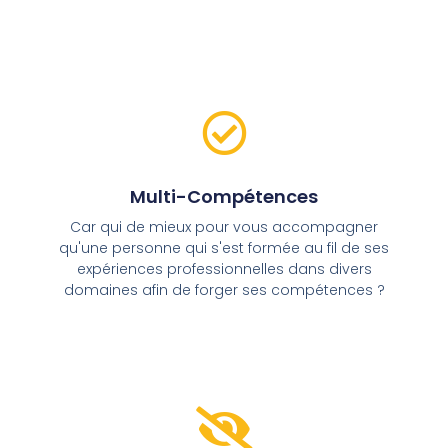
Multi-Compétences
Car qui de mieux pour vous accompagner
qu'une personne qui s'est formée au fil de ses
expériences professionnelles dans divers
domaines afin de forger ses compétences ?