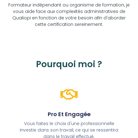
Formateur indépendant ou organisme de formation, je
vous aide face aux complexités administratives de
Qualiopi en fonction de votre besoin afin d'aborder
cette certification sereinement.
Pourquoi moi ?
Pro Et Engagée
Vous faites le choix d'une professionnelle
investie dans son travail, ce qui se ressentira
dans le travail effectué.