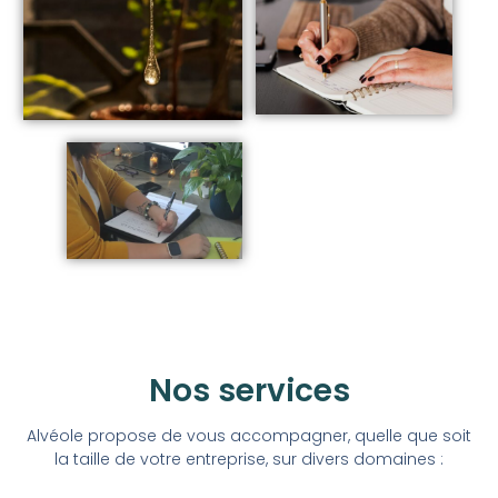
Nos services
Alvéole propose de vous accompagner, quelle que soit
la taille de votre entreprise, sur divers domaines :