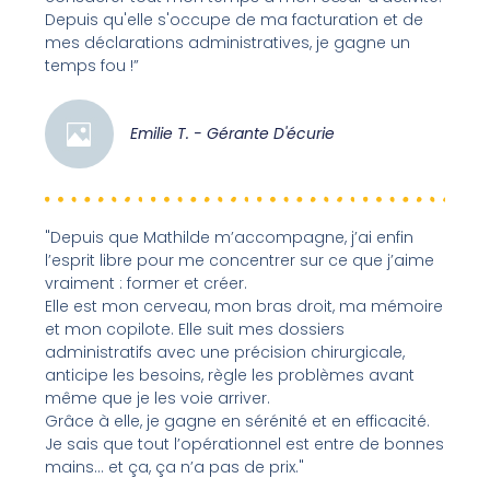
Depuis qu'elle s'occupe de ma facturation et de
mes déclarations administratives, je gagne un
temps fou !”
Emilie T. - Gérante D'écurie
"Depuis que Mathilde m’accompagne, j’ai enfin
l’esprit libre pour me concentrer sur ce que j’aime
vraiment : former et créer.
Elle est mon cerveau, mon bras droit, ma mémoire
et mon copilote. Elle suit mes dossiers
administratifs avec une précision chirurgicale,
anticipe les besoins, règle les problèmes avant
même que je les voie arriver.
Grâce à elle, je gagne en sérénité et en efficacité.
Je sais que tout l’opérationnel est entre de bonnes
mains… et ça, ça n’a pas de prix."