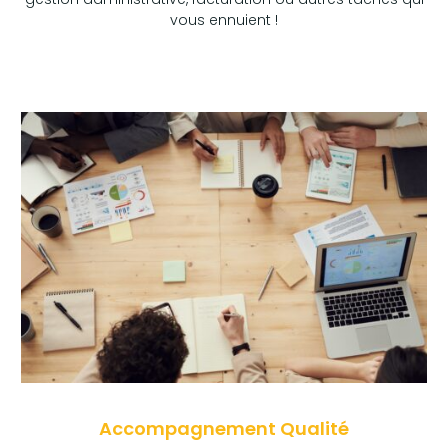
vous ennuient !
Accompagnement Qualité