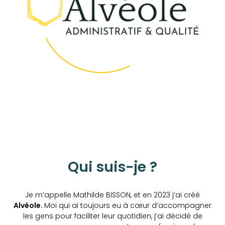
Qui suis-je ?
Je m’appelle Mathilde BISSON, et en 2023 j’ai créé
Alvéole.
Moi qui ai toujours eu à cœur d’accompagner
les gens pour faciliter leur quotidien, j’ai décidé de