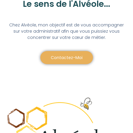
Le sens de l'Alvéole...
Chez Alvéole, mon objectif est de vous accompagner
sur votre administratif afin que vous puissiez vous
concentrer sur votre cœur de métier.
Contactez-Moi