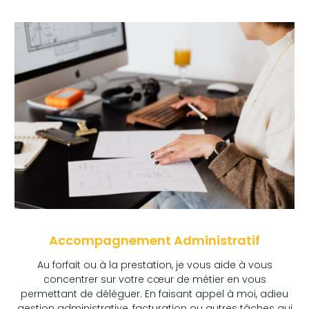
Accompagnement Administratif
Au forfait ou à la prestation, je vous aide à vous
concentrer sur votre cœur de métier en vous
permettant de déléguer. En faisant appel à moi, adieu
gestion administrative, facturation ou autres tâches qui