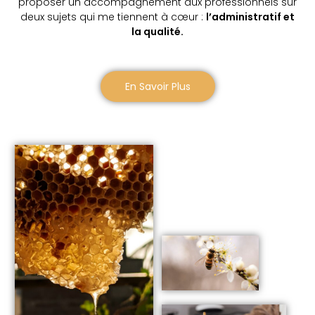
proposer un accompagnement aux professionnels sur
deux sujets qui me tiennent à cœur :
l’administratif et
la qualité.
En Savoir Plus