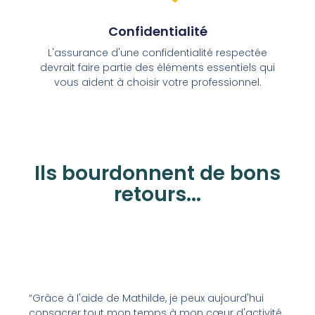
Confidentialité
L'assurance d'une confidentialité respectée
devrait faire partie des éléments essentiels qui
vous aident à choisir votre professionnel.
Ils bourdonnent de bons
retours...
“Grâce à l'aide de Mathilde, je peux aujourd'hui
consacrer tout mon temps à mon cœur d'activité.