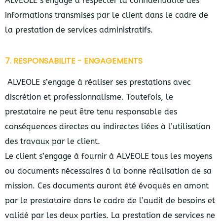
ALVEOLE s’engage à respecter la confidentialité des
informations transmises par le client dans le cadre de
la prestation de services administratifs.
7. RESPONSABILITE - ENGAGEMENTS
ALVEOLE s’engage à réaliser ses prestations avec
discrétion et professionnalisme. Toutefois, le
prestataire ne peut être tenu responsable des
conséquences directes ou indirectes liées à l’utilisation
des travaux par le client.
Le client s’engage à fournir à ALVEOLE tous les moyens
ou documents nécessaires à la bonne réalisation de sa
mission. Ces documents auront été évoqués en amont
par le prestataire dans le cadre de l’audit de besoins et
validé par les deux parties. La prestation de services ne