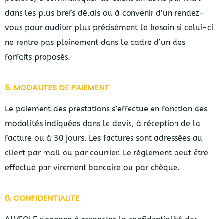
dans les plus brefs délais ou à convenir d’un rendez-
vous pour auditer plus précisément le besoin si celui-ci
ne rentre pas pleinement dans le cadre d’un des
forfaits proposés.
5. MODALITES DE PAIEMENT
Le paiement des prestations s’effectue en fonction des
modalités indiquées dans le devis, à réception de la
facture ou à 30 jours. Les factures sont adressées au
client par mail ou par courrier. Le règlement peut être
effectué par virement bancaire ou par chèque.
6. CONFIDENTIALITE