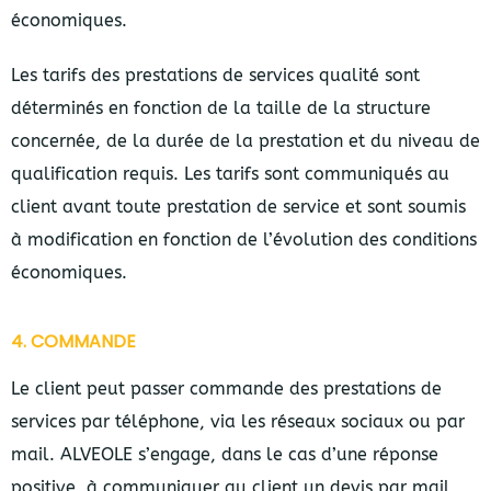
économiques.
Les tarifs des prestations de services qualité sont
déterminés en fonction de la taille de la structure
concernée, de la durée de la prestation et du niveau de
qualification requis. Les tarifs sont communiqués au
client avant toute prestation de service et sont soumis
à modification en fonction de l’évolution des conditions
économiques.
4. COMMANDE
Le client peut passer commande des prestations de
services par téléphone, via les réseaux sociaux ou par
mail. ALVEOLE s’engage, dans le cas d’une réponse
positive, à communiquer au client un devis par mail