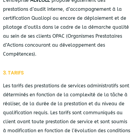
L’entreprise
ALVEOLE
propose également des
prestations d’audit interne, d’accompagnement à la
certification Qualiopi ou encore de déploiement et de
pilotage d’outils dans le cadre de la démarche qualité
au sein de ses clients OPAC (Organismes Prestataires
d’Actions concourant au développement des
Compétences).
3. TARIFS
Les tarifs des prestations de services administratifs sont
déterminés en fonction de la complexité de la tâche à
réaliser, de la durée de la prestation et du niveau de
qualification requis. Les tarifs sont communiqués au
client avant toute prestation de service et sont soumis
à modification en fonction de l’évolution des conditions