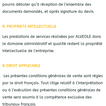
pourra débuter qu’à réception de l’ensemble des
documents demandés, et après signature du devis.
8. PROPRIETE INTELLECTUELLE
Les prestations de services réalisées par ALVEOLE dans
le domaine administratif et qualité restent la propriété
intellectuelle de l’entreprise.
9. DROIT APPLICABLE
Les présentes conditions générales de vente sont régies
par le droit français. Tout litige relatif à l’interprétation
ou à l’exécution des présentes conditions générales de
vente sera soumis à la compétence exclusive des
tribunaux français.