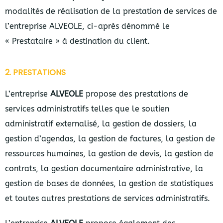
modalités de réalisation de la prestation de services de
l’entreprise ALVEOLE, ci-après dénommé le
« Prestataire » à destination du client.
2. PRESTATIONS
L’entreprise
ALVEOLE
propose des prestations de
services administratifs telles que le soutien
administratif externalisé, la gestion de dossiers, la
gestion d’agendas, la gestion de factures, la gestion de
ressources humaines, la gestion de devis, la gestion de
contrats, la gestion documentaire administrative, la
gestion de bases de données, la gestion de statistiques
et toutes autres prestations de services administratifs.